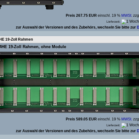
Preis 267.75 EUR
einschl. 19 %
MWSt.
zzg
Lieferzeit:
zur Auswahl der Versionen und des Zubehörs, wechseln Sie bitte zur
D
HE 19-Zoll Rahmen
4HE 19-Zoll Rahmen, ohne Module
Preis 589.05 EUR
einschl. 19 %
MWSt.
zzg
Lieferzeit:
zur Auswahl der Versionen und des Zubehörs, wechseln Sie bitte zur
D