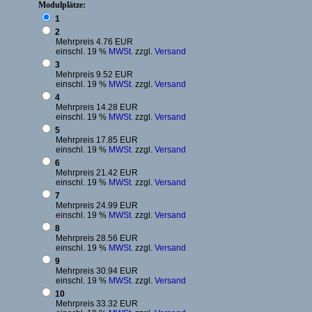
Modulplätze:
1
2
Mehrpreis 4.76 EUR
einschl. 19 %
MWSt.
zzgl.
Versand
3
Mehrpreis 9.52 EUR
einschl. 19 %
MWSt.
zzgl.
Versand
4
Mehrpreis 14.28 EUR
einschl. 19 %
MWSt.
zzgl.
Versand
5
Mehrpreis 17.85 EUR
einschl. 19 %
MWSt.
zzgl.
Versand
6
Mehrpreis 21.42 EUR
einschl. 19 %
MWSt.
zzgl.
Versand
7
Mehrpreis 24.99 EUR
einschl. 19 %
MWSt.
zzgl.
Versand
8
Mehrpreis 28.56 EUR
einschl. 19 %
MWSt.
zzgl.
Versand
9
Mehrpreis 30.94 EUR
einschl. 19 %
MWSt.
zzgl.
Versand
10
Mehrpreis 33.32 EUR